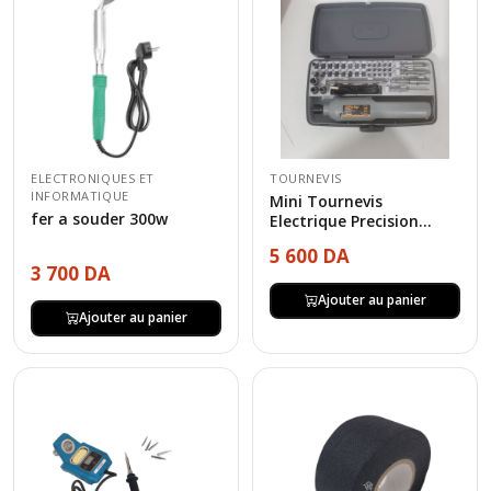
ELECTRONIQUES ET
TOURNEVIS
INFORMATIQUE
Mini Tournevis
fer a souder 300w
Electrique Precision...
5 600 DA
3 700 DA
Ajouter au panier
Ajouter au panier