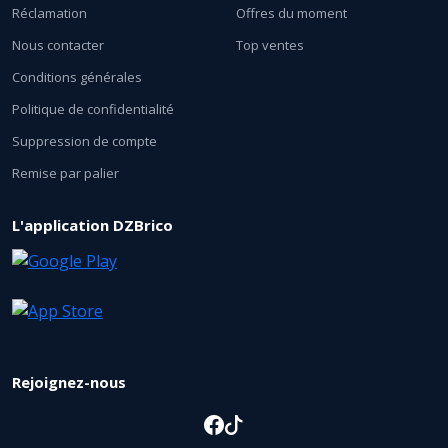
Réclamation
Offres du moment
Nous contacter
Top ventes
Conditions générales
Politique de confidentialité
Suppression de compte
Remise par palier
L'application DZBrico
Rejoignez-nous