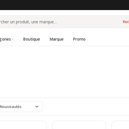
Rec
gories
Boutique
Marque
Promo