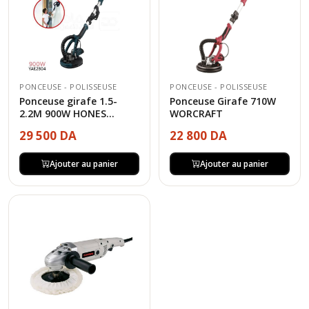
PONCEUSE - POLISSEUSE
PONCEUSE - POLISSEUSE
Ponceuse girafe 1.5-
Ponceuse Girafe 710W
2.2M 900W HONES...
WORCRAFT
29 500 DA
22 800 DA
Ajouter au panier
Ajouter au panier