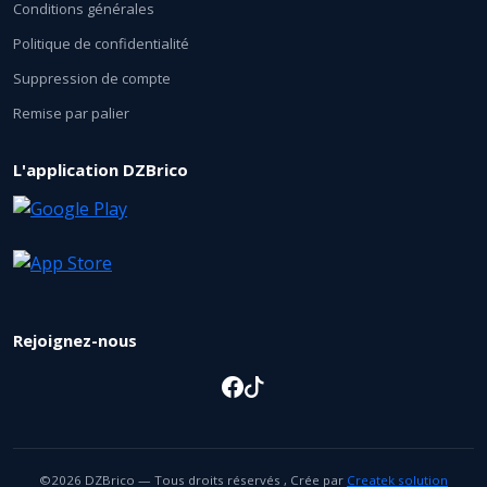
Conditions générales
Politique de confidentialité
Suppression de compte
Remise par palier
L'application DZBrico
Rejoignez-nous
©2026 DZBrico — Tous droits réservés , Crée par
Createk solution