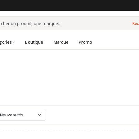
Rec
gories
Boutique
Marque
Promo