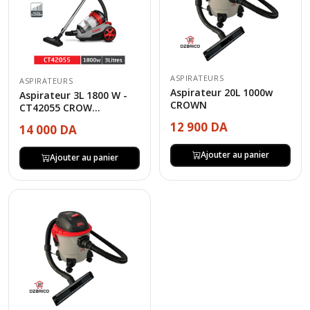
ASPIRATEURS
ASPIRATEURS
Aspirateur 20L 1000w
Aspirateur 3L 1800 W -
CROWN
CT42055 CROW...
12 900 DA
14 000 DA
Ajouter au panier
Ajouter au panier