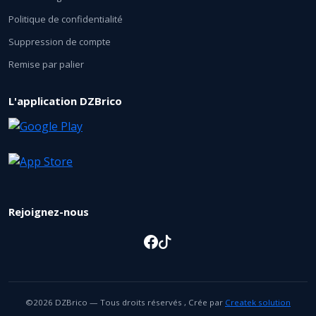
Politique de confidentialité
Suppression de compte
Remise par palier
L'application DZBrico
Rejoignez-nous
©2026 DZBrico — Tous droits réservés , Crée par
Createk solution