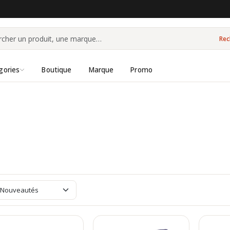
Rec
gories
Boutique
Marque
Promo