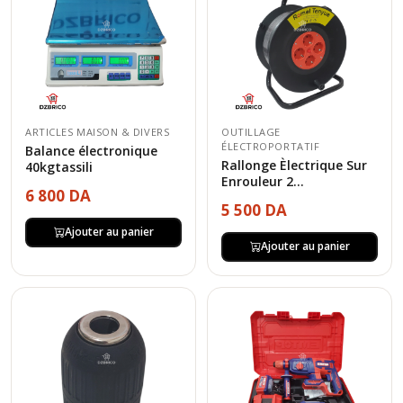
ARTICLES MAISON & DIVERS
OUTILLAGE
ÉLECTROPORTATIF
Balance électronique
Rallonge Èlectrique Sur
40kgtassili
Enrouleur 2...
6 800 DA
5 500 DA
Ajouter au panier
Ajouter au panier