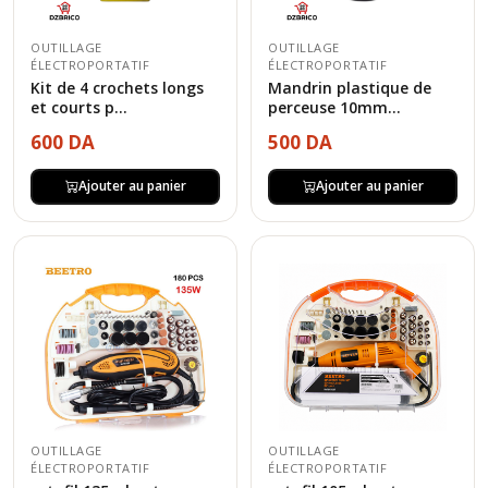
OUTILLAGE
OUTILLAGE
ÉLECTROPORTATIF
ÉLECTROPORTATIF
Kit de 4 crochets longs
Mandrin plastique de
et courts p...
perceuse 10mm...
600 DA
500 DA
Ajouter au panier
Ajouter au panier
OUTILLAGE
OUTILLAGE
ÉLECTROPORTATIF
ÉLECTROPORTATIF