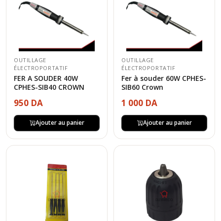
OUTILLAGE
OUTILLAGE
ÉLECTROPORTATIF
ÉLECTROPORTATIF
FER A SOUDER 40W
Fer à souder 60W CPHES-
CPHES-SIB40 CROWN
SIB60 Crown
950 DA
1 000 DA
Ajouter au panier
Ajouter au panier