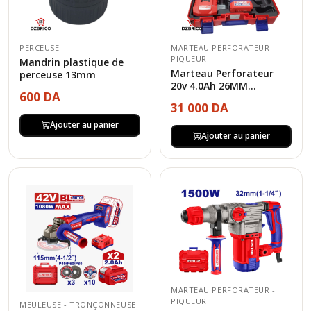
PERCEUSE
MARTEAU PERFORATEUR -
PIQUEUR
Mandrin plastique de
Marteau Perforateur
perceuse 13mm
20v 4.0Ah 26MM...
600 DA
31 000 DA
Ajouter au panier
Ajouter au panier
MARTEAU PERFORATEUR -
PIQUEUR
MEULEUSE - TRONÇONNEUSE