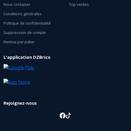
Nous contacter
Top ventes
Conditions générales
Politique de confidentialité
Suppression de compte
Remise par palier
L'application DZBrico
Rejoignez-nous