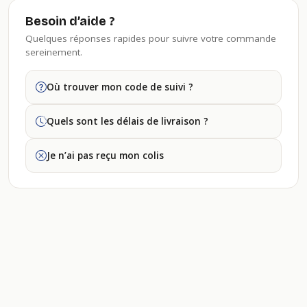
Besoin d’aide ?
Quelques réponses rapides pour suivre votre commande
sereinement.
Où trouver mon code de suivi ?
Quels sont les délais de livraison ?
Je n’ai pas reçu mon colis