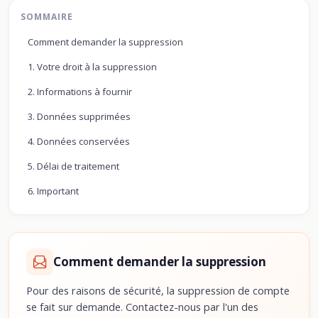
SOMMAIRE
Comment demander la suppression
1. Votre droit à la suppression
2. Informations à fournir
3. Données supprimées
4. Données conservées
5. Délai de traitement
6. Important
Comment demander la suppression
Pour des raisons de sécurité, la suppression de compte
se fait sur demande. Contactez-nous par l'un des