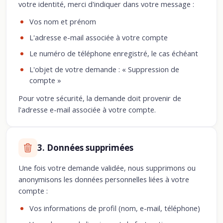
votre identité, merci d'indiquer dans votre message :
Vos nom et prénom
L'adresse e-mail associée à votre compte
Le numéro de téléphone enregistré, le cas échéant
L'objet de votre demande : « Suppression de
compte »
Pour votre sécurité, la demande doit provenir de
l'adresse e-mail associée à votre compte.
3. Données supprimées
Une fois votre demande validée, nous supprimons ou
anonymisons les données personnelles liées à votre
compte :
Vos informations de profil (nom, e-mail, téléphone)