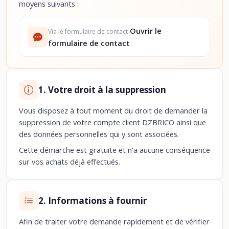
moyens suivants :
Ouvrir le
Via le formulaire de contact
formulaire de contact
1. Votre droit à la suppression
Vous disposez à tout moment du droit de demander la
suppression de votre compte client DZBRICO ainsi que
des données personnelles qui y sont associées.
Cette démarche est gratuite et n'a aucune conséquence
sur vos achats déjà effectués.
2. Informations à fournir
Afin de traiter votre demande rapidement et de vérifier