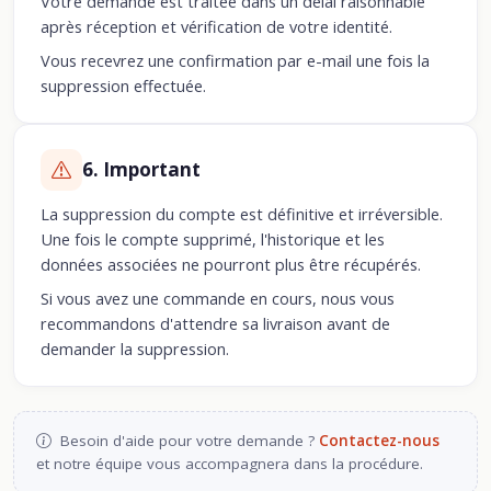
Votre demande est traitée dans un délai raisonnable
après réception et vérification de votre identité.
Vous recevrez une confirmation par e-mail une fois la
suppression effectuée.
6. Important
La suppression du compte est définitive et irréversible.
Une fois le compte supprimé, l'historique et les
données associées ne pourront plus être récupérés.
Si vous avez une commande en cours, nous vous
recommandons d'attendre sa livraison avant de
demander la suppression.
Besoin d'aide pour votre demande ?
Contactez-nous
et notre équipe vous accompagnera dans la procédure.