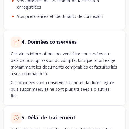
Vos adresses de livraison et de facturation
enregistrées
Vos préférences et identifiants de connexion
4. Données conservées
Certaines informations peuvent être conservées au-
delà de la suppression du compte, lorsque la loi l'exige
(notamment les documents comptables et factures liés
à vos commandes).
Ces données sont conservées pendant la durée légale
puis supprimées, et ne sont plus utilisées à d'autres
fins.
5. Délai de traitement