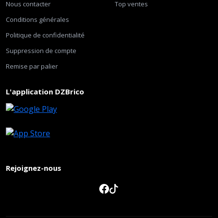
Nous contacter
Top ventes
Conditions générales
Politique de confidentialité
Suppression de compte
Remise par palier
L'application DZBrico
Rejoignez-nous