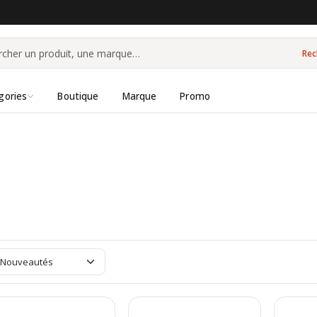
Rec
gories
Boutique
Marque
Promo