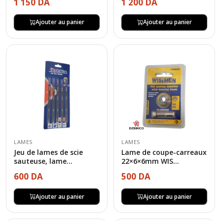
1 150 DA
1 200 DA
Ajouter au panier
Ajouter au panier
LAMES
LAMES
Jeu de lames de scie
Lame de coupe-carreaux
sauteuse, lame...
22×6×6mm WIS...
600 DA
500 DA
Ajouter au panier
Ajouter au panier