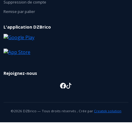
Suppression de compte
Remise par palier
L'application DZBrico
Rejoignez-nous
©2026 DZBrico — Tous droits réservés , Crée par
Createk solution