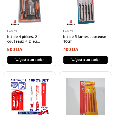
LAMES
LAMES
Kit de 4 pièces, 2
Kit de 5 lames sauteuse
couteaux + 2 jeu...
10cm
500 DA
400 DA
Ajouter au panier
Ajouter au panier