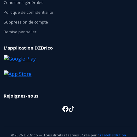
Conditions générales
Politique de confidentialité
Suppression de compte
Remise par palier
L'application DZBrico
Rejoignez-nous
©2026 DZBrico — Tous droits réservés , Crée par
Createk solution