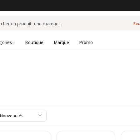
Rec
gories
Boutique
Marque
Promo