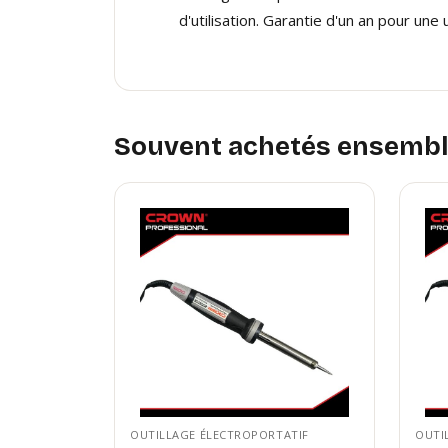
d'utilisation. Garantie d'un an pour une ut
Souvent achetés ensemb
OUTILLAGE ÉLECTROPORTATIF
OUTI