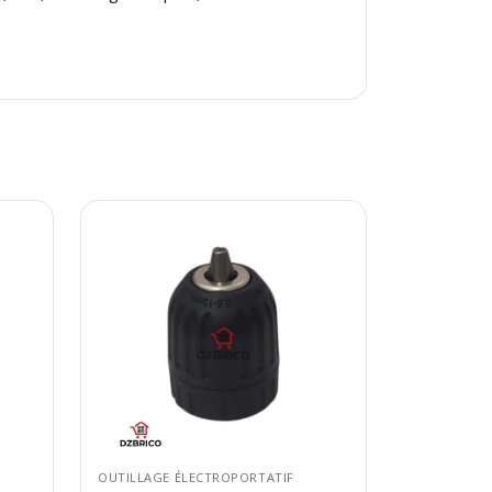
OUTILLAGE ÉLECTROPORTATIF