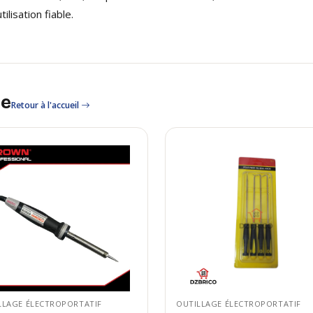
ilisation fiable.
le
Retour à l'accueil
LLAGE ÉLECTROPORTATIF
OUTILLAGE ÉLECTROPORTATIF