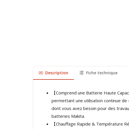
Description
Fiche technique
【Comprend une Batterie Haute Capacité 
permettant une utilisation continue de
dont vous avez besoin pour des travau
batteries Makita.
【Chauffage Rapide & Température Régla