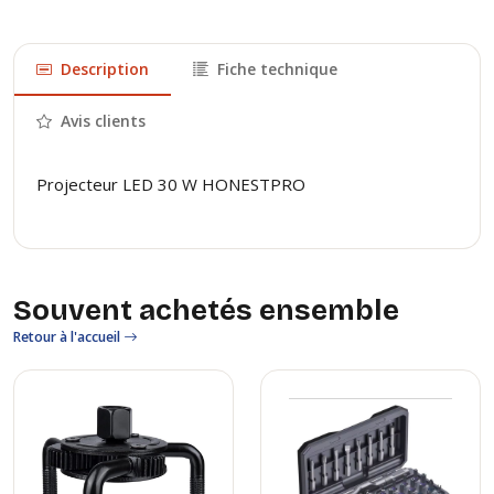
Description
Fiche technique
Avis clients
Projecteur LED 30 W HONESTPRO
Souvent achetés ensemble
Retour à l'accueil