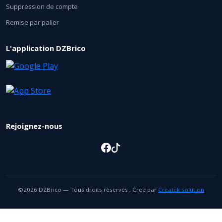
Suppression de compte
Remise par palier
L'application DZBrico
Rejoignez-nous
©2026 DZBrico — Tous droits réservés , Crée par
Createk solution