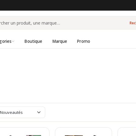
Rec
gories
Boutique
Marque
Promo