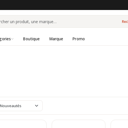
Rec
gories
Boutique
Marque
Promo