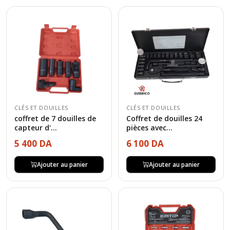
CLÉS ET DOUILLES
CLÉS ET DOUILLES
coffret de 7 douilles de
Coffret de douilles 24
capteur d'...
pièces avec...
5 400 DA
6 100 DA
Ajouter au panier
Ajouter au panier