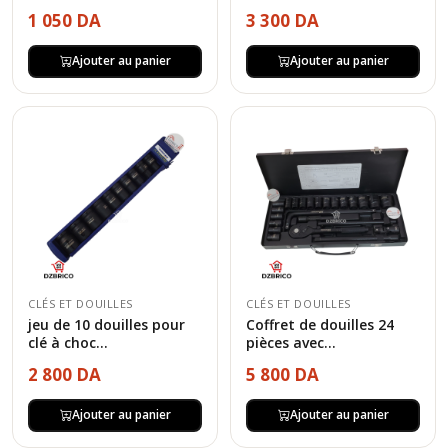
1 050 DA
3 300 DA
Ajouter au panier
Ajouter au panier
CLÉS ET DOUILLES
CLÉS ET DOUILLES
jeu de 10 douilles pour
Coffret de douilles 24
clé à choc...
pièces avec...
2 800 DA
5 800 DA
Ajouter au panier
Ajouter au panier