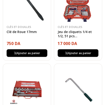
CLÉS ET DOUILLES
CLÉS ET DOUILLES
Clé de Roue 17mm
Jeu de cliquets 1/4 et
1/2, 51 pcs...
750 DA
17 000 DA
Ajouter au panier
Ajouter au panier