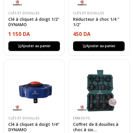
CLÉS ET DOUILLES
CLÉS ET DOUILLES
Clé à cliquet à doigt 1/2"
Réducteur à choc 1/4 "
DYNAMO
1/2"
1 150 DA
450 DA
Ajouter au panier
Ajouter au panier
CLÉS ET DOUILLES
EMBOUTS
Clé à cliquet à doigt 1/4"
Coffret de 8 douilles à
DYNAMO
choc à six...