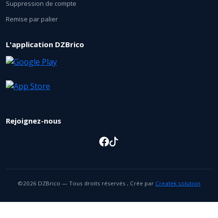
Suppression de compte
Remise par palier
L'application DZBrico
Rejoignez-nous
©2026 DZBrico — Tous droits réservés , Crée par
Createk solution