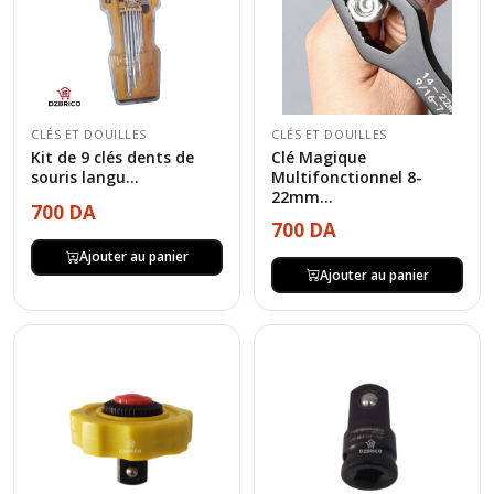
CLÉS ET DOUILLES
CLÉS ET DOUILLES
Kit de 9 clés dents de
Clé Magique
souris langu...
Multifonctionnel 8-
22mm...
700 DA
700 DA
Ajouter au panier
Ajouter au panier