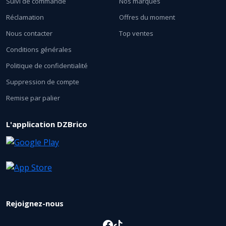
Suivi de commande
Nos marques
Réclamation
Offres du moment
Nous contacter
Top ventes
Conditions générales
Politique de confidentialité
Suppression de compte
Remise par palier
L'application DZBrico
Rejoignez-nous