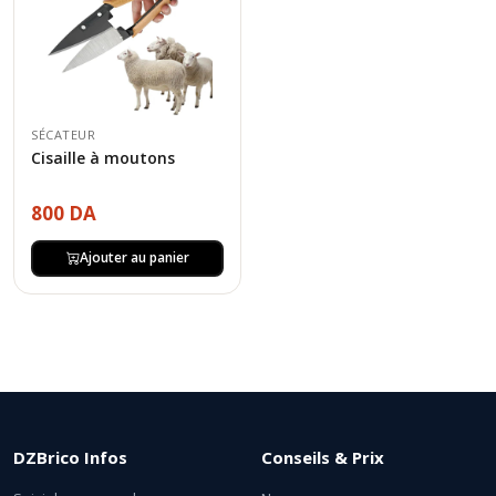
SÉCATEUR
Cisaille à moutons
800 DA
Ajouter au panier
DZBrico Infos
Conseils & Prix