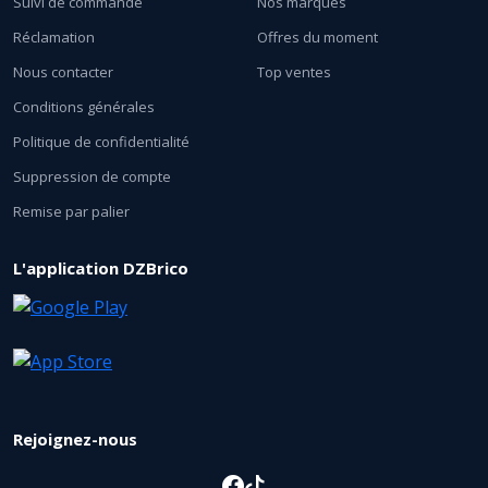
Suivi de commande
Nos marques
Réclamation
Offres du moment
Nous contacter
Top ventes
Conditions générales
Politique de confidentialité
Suppression de compte
Remise par palier
L'application DZBrico
Rejoignez-nous