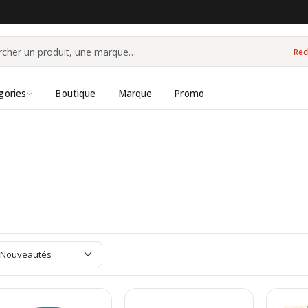
Rec
gories
Boutique
Marque
Promo