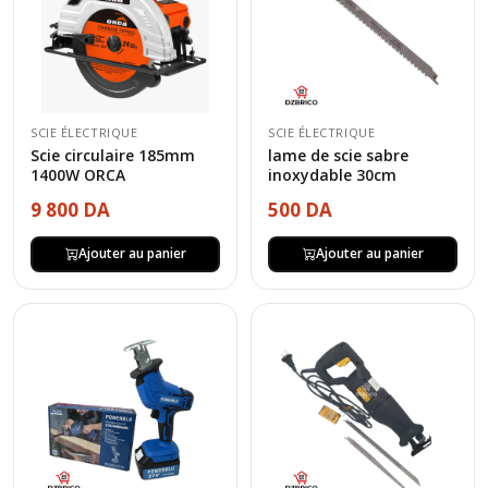
SCIE ÉLECTRIQUE
SCIE ÉLECTRIQUE
Scie circulaire 185mm
lame de scie sabre
1400W ORCA
inoxydable 30cm
9 800 DA
500 DA
Ajouter au panier
Ajouter au panier