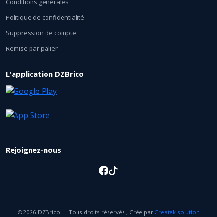
Conditions générales
Politique de confidentialité
Suppression de compte
Remise par palier
L'application DZBrico
Rejoignez-nous
©2026 DZBrico — Tous droits réservés , Crée par
Createk solution