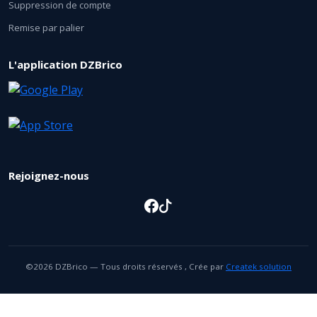
Suppression de compte
Remise par palier
L'application DZBrico
Rejoignez-nous
©2026 DZBrico — Tous droits réservés , Crée par
Createk solution