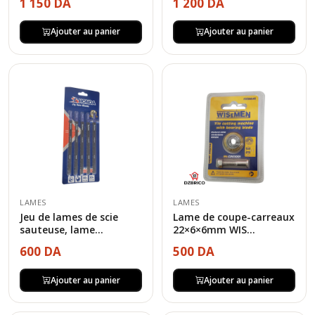
1 150 DA
1 200 DA
Ajouter au panier
Ajouter au panier
LAMES
LAMES
Jeu de lames de scie
Lame de coupe-carreaux
sauteuse, lame...
22×6×6mm WIS...
600 DA
500 DA
Ajouter au panier
Ajouter au panier