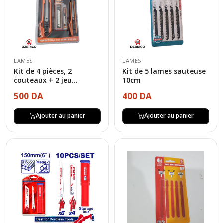
LAMES
LAMES
Kit de 4 pièces, 2
Kit de 5 lames sauteuse
couteaux + 2 jeu...
10cm
500 DA
400 DA
Ajouter au panier
Ajouter au panier