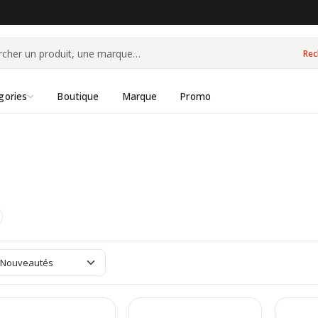
Rec
gories
Boutique
Marque
Promo