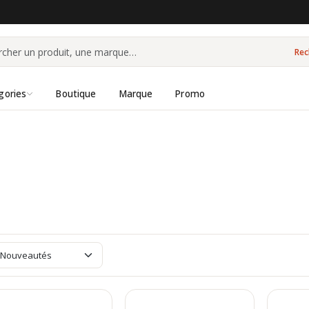
Rec
gories
Boutique
Marque
Promo