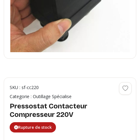
SKU : sf-cc220
Categorie : Outillage Spécialise
Pressostat Contacteur
Compresseur 220V
Rupture de stock