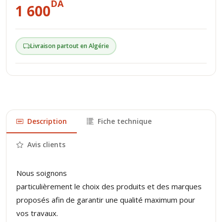
DA
1 600
Livraison partout en Algérie
Description
Fiche technique
Avis clients
Nous soignons
particulièrement le choix des produits et des marques
proposés afin de garantir une qualité maximum pour
vos travaux.