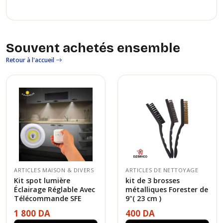
Souvent achetés ensemble
Retour à l'accueil
ARTICLES MAISON & DIVERS
ARTICLES DE NETTOYAGE
Kit spot lumière
kit de 3 brosses
Éclairage Réglable Avec
métalliques Forester de
Télécommande SFE
9"( 23 cm )
1 800 DA
400 DA