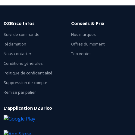
DZBrico Infos
Conseils & Prix
Suivi de commande
Nos marques
Réclamation
Offres du moment
Nous contacter
Top ventes
Conditions générales
Politique de confidentialité
Suppression de compte
Remise par palier
L'application DZBrico