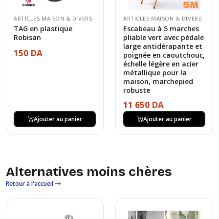
ARTICLES MAISON & DIVERS
ARTICLES MAISON & DIVERS
TAG en plastique
Escabeau à 5 marches
Robisan
pliable vert avec pédale
large antidérapante et
150 DA
poignée en caoutchouc,
échelle légère en acier
métallique pour la
maison, marchepied
robuste
11 650 DA
Ajouter au panier
Ajouter au panier
Alternatives moins chères
Retour à l'accueil