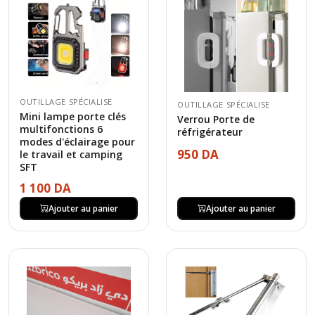
OUTILLAGE SPÉCIALISE
OUTILLAGE SPÉCIALISE
Mini lampe porte clés
Verrou Porte de
multifonctions 6
réfrigérateur
modes d'éclairage pour
950 DA
le travail et camping
SFT
1 100 DA
Ajouter au panier
Ajouter au panier