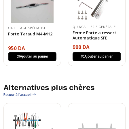
QUINCAILLERIE GÉNÉRALE
OUTILLAGE SPÉCIALISE
Ferme Porte a ressort
Porte Taraud M4-M12
Automatique SFE
900 DA
950 DA
Ajouter au panier
Ajouter au panier
Alternatives plus chères
Retour à l'accueil