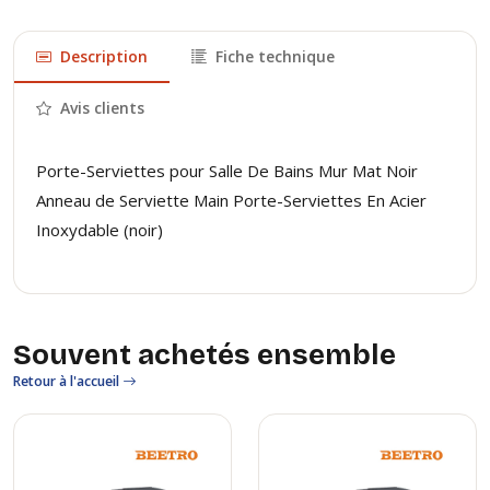
Description
Fiche technique
Avis clients
Porte-Serviettes pour Salle De Bains Mur Mat Noir
Anneau de Serviette Main Porte-Serviettes En Acier
Inoxydable (noir)
Souvent achetés ensemble
Retour à l'accueil