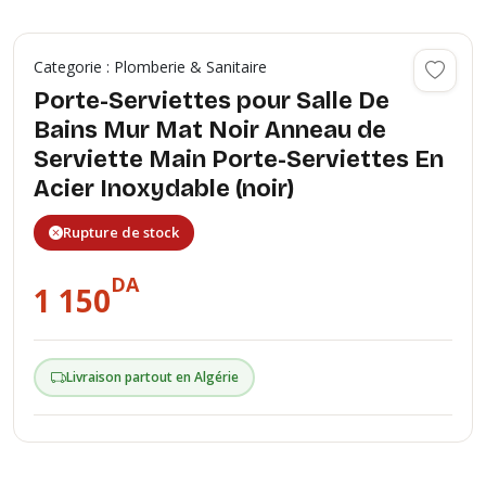
Categorie : Plomberie & Sanitaire
Porte-Serviettes pour Salle De
Bains Mur Mat Noir Anneau de
Serviette Main Porte-Serviettes En
Acier Inoxydable (noir)
Rupture de stock
DA
1 150
Livraison partout en Algérie