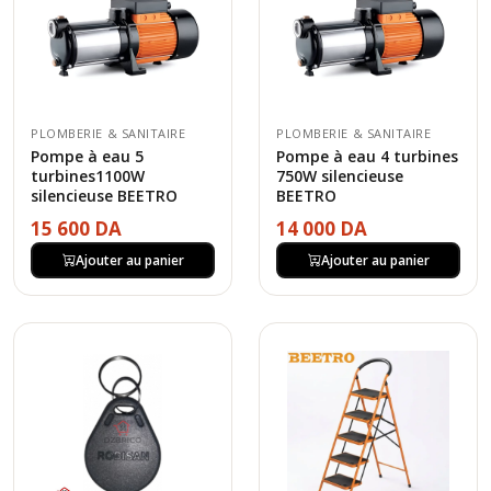
PLOMBERIE & SANITAIRE
PLOMBERIE & SANITAIRE
Pompe à eau 5
Pompe à eau 4 turbines
turbines1100W
750W silencieuse
silencieuse BEETRO
BEETRO
15 600 DA
14 000 DA
Ajouter au panier
Ajouter au panier