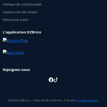
Politique de confidentialité
Suppression de compte
Remise par palier
L'application DZBrico
Rejoignez-nous
©2026 DZBrico — Tous droits réservés , Crée par
Createk solution