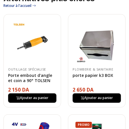
Retour à l'accueil
OUTILLAGE SPÉCIALISE
PLOMBERIE & SANITAIRE
Porte embout d'angle
porte papier k3 BOX
et coin a 90° TOLSEN
2 150 DA
2 650 DA
Ajouter au panier
Ajouter au panier
PROMO