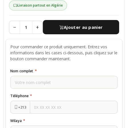
Livraison partout en Algérie
−
+
Ajouter au panier
Pour commander ce produit uniquement. Entrez vos
informations dans les cases ci-dessous, puis cliquez sur le
bouton commander maintenant.
Nom complet
*
Téléphone
*
+213
Wilaya
*