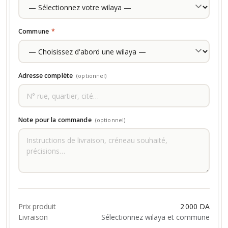
Commune
*
Adresse complète
(optionnel)
Note pour la commande
(optionnel)
Prix produit
2 000 DA
Livraison
Sélectionnez wilaya et commune