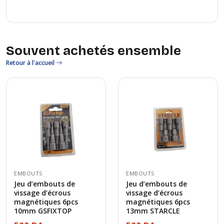
Souvent achetés ensemble
Retour à l'accueil
EMBOUTS
EMBOUTS
Jeu d’embouts de
Jeu d’embouts de
vissage d’écrous
vissage d’écrous
magnétiques 6pcs
magnétiques 6pcs
10mm GSFIXTOP
13mm STARCLE