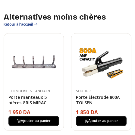
Alternatives moins chères
Retour à l'accueil
PLOMBERIE & SANITAIRE
SOUDURE
Porte manteaux 5
Porte Électrode 800A
pièces GRIS MIRAC
TOLSEN
1 950 DA
1 850 DA
Ajouter au panier
Ajouter au panier