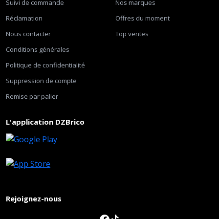
Suivi de commande
Nos marques
Réclamation
Offres du moment
Nous contacter
Top ventes
Conditions générales
Politique de confidentialité
Suppression de compte
Remise par palier
L'application DZBrico
Rejoignez-nous