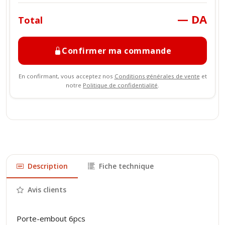
— DA
Total
Confirmer ma commande
En confirmant, vous acceptez nos
Conditions générales de vente
et
notre
Politique de confidentialité
.
Description
Fiche technique
Avis clients
Porte-embout 6pcs