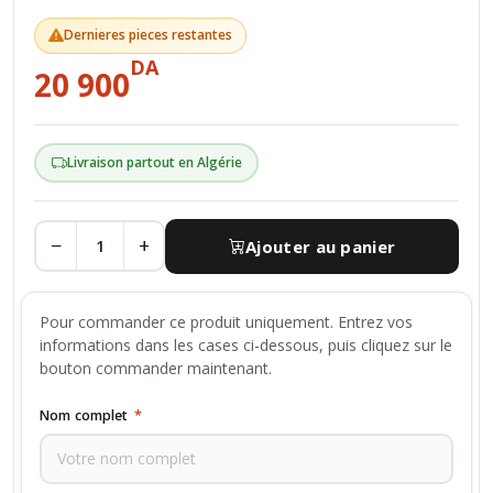
Dernieres pieces restantes
DA
20 900
Livraison partout en Algérie
−
+
Ajouter au panier
Pour commander ce produit uniquement. Entrez vos
informations dans les cases ci-dessous, puis cliquez sur le
bouton commander maintenant.
Nom complet
*