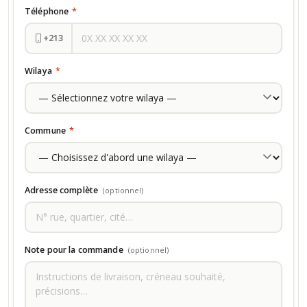
Téléphone
*
+213
Wilaya
*
Commune
*
Adresse complète
(optionnel)
Note pour la commande
(optionnel)