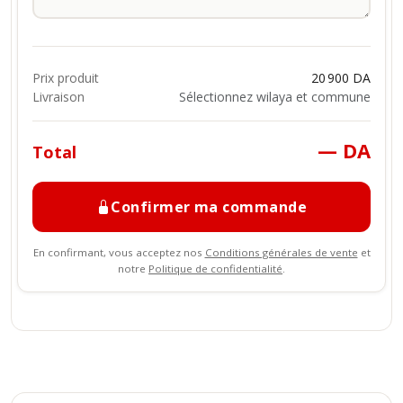
Prix produit
20 900 DA
Livraison
Sélectionnez wilaya et commune
— DA
Total
Confirmer ma commande
En confirmant, vous acceptez nos
Conditions générales de vente
et
notre
Politique de confidentialité
.