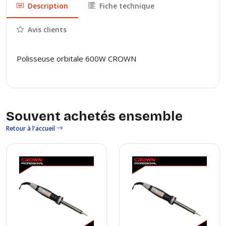
Description
Fiche technique
Avis clients
Polisseuse orbitale 600W CROWN
Souvent achetés ensemble
Retour à l'accueil