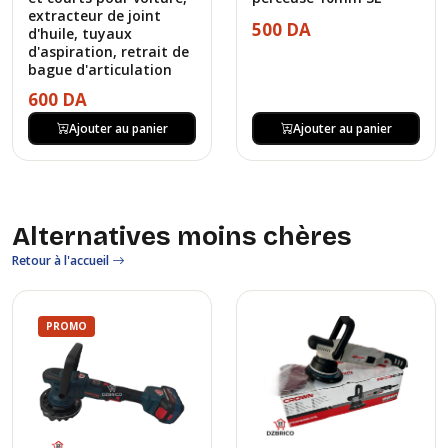
extracteur de joint
500 DA
d'huile, tuyaux
d'aspiration, retrait de
bague d'articulation
600 DA
Ajouter au panier
Ajouter au panier
Alternatives moins chères
Retour à l'accueil
PROMO