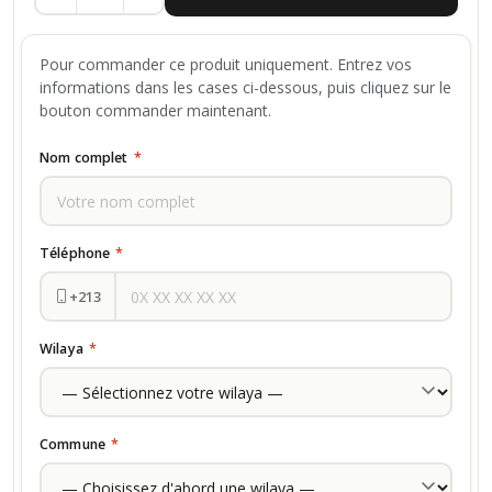
Pour commander ce produit uniquement. Entrez vos
informations dans les cases ci-dessous, puis cliquez sur le
bouton commander maintenant.
Nom complet
*
Téléphone
*
+213
Wilaya
*
Commune
*