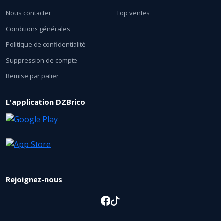
Nous contacter
Top ventes
Conditions générales
Politique de confidentialité
Suppression de compte
Remise par palier
L'application DZBrico
Rejoignez-nous