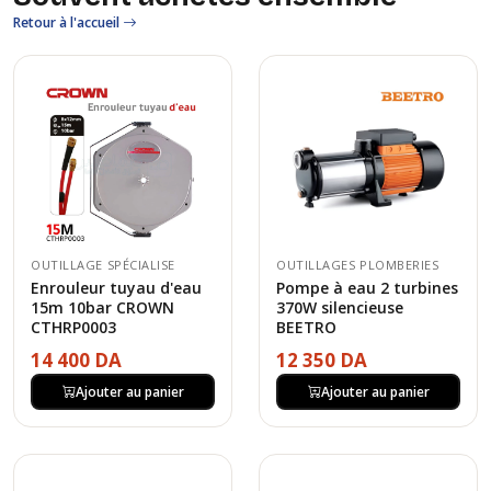
Retour à l'accueil
OUTILLAGE SPÉCIALISE
OUTILLAGES PLOMBERIES
Enrouleur tuyau d'eau
Pompe à eau 2 turbines
15m 10bar CROWN
370W silencieuse
CTHRP0003
BEETRO
14 400 DA
12 350 DA
Ajouter au panier
Ajouter au panier