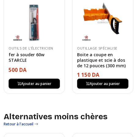
OUTILS DE L'ÉLECTRICIEN
OUTILLAGE SPÉCIALISE
fer à souder 60w
Boite a coupe en
STARCLE
plastique et scie à dos
de 12 pouces (300 mm)
500 DA
1 150 DA
Ajouter au panier
Ajouter au panier
Alternatives moins chères
Retour à l'accueil