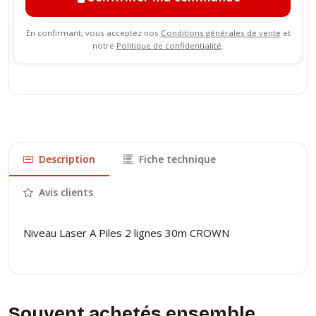
En confirmant, vous acceptez nos
Conditions générales de vente
et
notre
Politique de confidentialité
.
Description
Fiche technique
Avis clients
Niveau Laser A Piles 2 lignes 30m CROWN
Souvent achetés ensemble