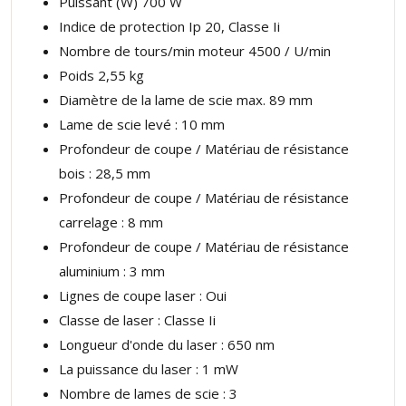
Puissant (W) 700 W
Indice de protection Ip 20, Classe Ii
Nombre de tours/min moteur 4500 / U/min
Poids 2,55 kg
Diamètre de la lame de scie max. 89 mm
Lame de scie levé : 10 mm
Profondeur de coupe / Matériau de résistance
bois : 28,5 mm
Profondeur de coupe / Matériau de résistance
carrelage : 8 mm
Profondeur de coupe / Matériau de résistance
aluminium : 3 mm
Lignes de coupe laser : Oui
Classe de laser : Classe Ii
Longueur d'onde du laser : 650 nm
La puissance du laser : 1 mW
Nombre de lames de scie : 3