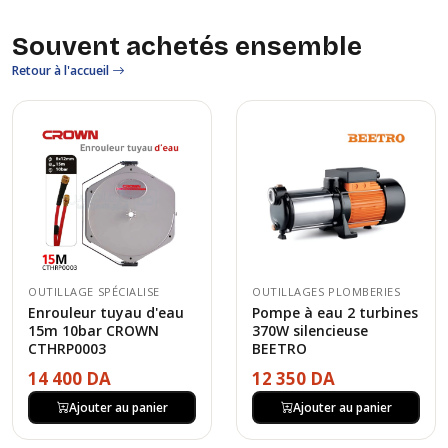
Souvent achetés ensemble
Retour à l'accueil
OUTILLAGE SPÉCIALISE
OUTILLAGES PLOMBERIES
Enrouleur tuyau d'eau
Pompe à eau 2 turbines
15m 10bar CROWN
370W silencieuse
CTHRP0003
BEETRO
14 400 DA
12 350 DA
Ajouter au panier
Ajouter au panier