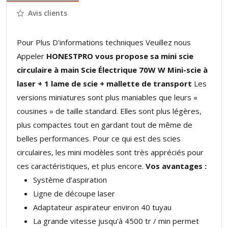
Avis clients
Pour Plus D'informations techniques Veuillez nous
Appeler
HONESTPRO vous propose sa mini scie
circulaire à main Scie Électrique 70W W Mini-scie à
laser + 1 lame de scie + mallette de transport
Les
versions miniatures sont plus maniables que leurs «
cousines » de taille standard. Elles sont plus légères,
plus compactes tout en gardant tout de même de
belles performances. Pour ce qui est des scies
circulaires, les mini modèles sont très appréciés pour
ces caractéristiques, et plus encore.
Vos avantages :
Système d’aspiration
Ligne de découpe laser
Adaptateur aspirateur environ 40 tuyau
La grande vitesse jusqu'à 4500 tr / min permet