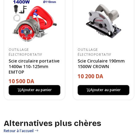
OUTILLAGE
OUTILLAGE
ÉLECTROPORTATIF
ÉLECTROPORTATIF
Scie circulaire portative
Scie Circulaire 190mm
1400w 110-125mm
1500W CROWN
EMTOP
10 200 DA
10 500 DA
Ajouter au panier
Ajouter au panier
Alternatives plus chères
Retour à l'accueil