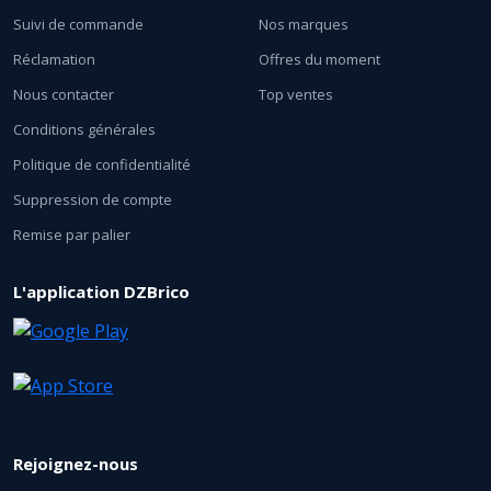
Suivi de commande
Nos marques
Réclamation
Offres du moment
Nous contacter
Top ventes
Conditions générales
Politique de confidentialité
Suppression de compte
Remise par palier
L'application DZBrico
Rejoignez-nous