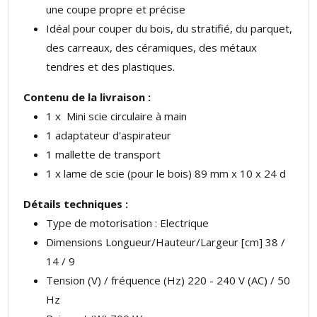
une coupe propre et précise
Idéal pour couper du bois, du stratifié, du parquet,
des carreaux, des céramiques, des métaux
tendres et des plastiques.
Contenu de la livraison :
1 x Mini scie circulaire à main
1 adaptateur d'aspirateur
1 mallette de transport
1 x lame de scie (pour le bois) 89 mm x 10 x 24 d
Détails techniques :
Type de motorisation : Electrique
Dimensions Longueur/Hauteur/Largeur [cm] 38 /
14 / 9
Tension (V) / fréquence (Hz) 220 - 240 V (AC) / 50
Hz