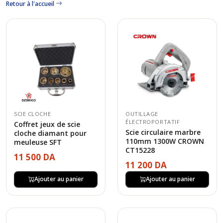
Retour à l'accueil
SCIE CLOCHE
OUTILLAGE
ÉLECTROPORTATIF
Coffret jeux de scie
Scie circulaire marbre
cloche diamant pour
110mm 1300W CROWN
meuleuse SFT
CT15228
11 500 DA
11 200 DA
Ajouter au panier
Ajouter au panier