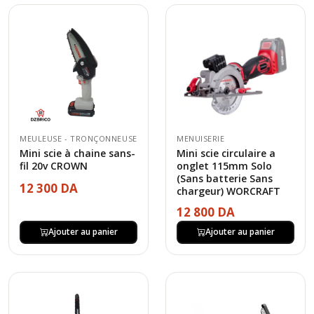
MEULEUSE - TRONÇONNEUSE
MENUISERIE
Mini scie à chaine sans-
Mini scie circulaire a
fil 20v CROWN
onglet 115mm Solo
(Sans batterie Sans
12 300 DA
chargeur) WORCRAFT
12 800 DA
Ajouter au panier
Ajouter au panier