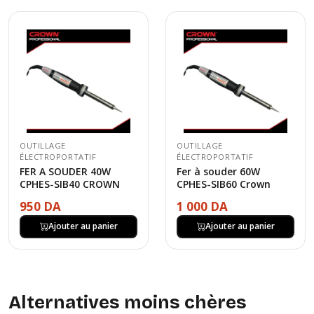
OUTILLAGE
OUTILLAGE
ÉLECTROPORTATIF
ÉLECTROPORTATIF
FER A SOUDER 40W
Fer à souder 60W
CPHES-SIB40 CROWN
CPHES-SIB60 Crown
950 DA
1 000 DA
Ajouter au panier
Ajouter au panier
Alternatives moins chères