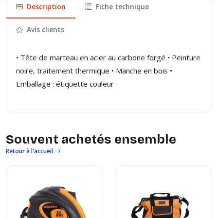
Description
Fiche technique
Avis clients
• Tête de marteau en acier au carbone forgé • Peinture
noire, traitement thermique • Manche en bois •
Emballage : étiquette couleur
Souvent achetés ensemble
Retour à l'accueil