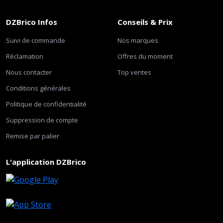
DZBrico Infos
Conseils & Prix
Suivi de commande
Nos marques
Réclamation
Offres du moment
Nous contacter
Top ventes
Conditions générales
Politique de confidentialité
Suppression de compte
Remise par palier
L'application DZBrico