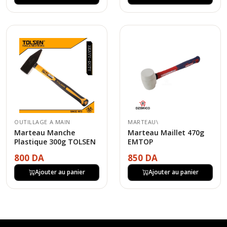
OUTILLAGE A MAIN
MARTEAU\
Marteau Manche
Marteau Maillet 470g
Plastique 300g TOLSEN
EMTOP
800 DA
850 DA
Ajouter au panier
Ajouter au panier