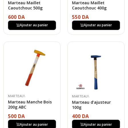
Marteau Maillet
Marteau Maillet
Caoutchouc 500g
Caoutchouc 400g
600 DA
550 DA
Ajouter au panier
Ajouter au panier
MARTEAU\
MARTEAU\
Marteau Manche Bois
Marteau d’ajusteur
200g ABC
100g
500 DA
400 DA
Ajouter au panier
Ajouter au panier