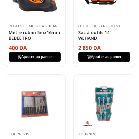
RÈGLES ET MÈTRE A RUBAN
OUTILS DE RANGEMENT
Mètre ruban 5mx16mm
Sac à outils 14"
BEBEETRO
WEHAND
400 DA
2 850 DA
Ajouter au panier
Ajouter au panier
TOURNEVIS
TOURNEVIS