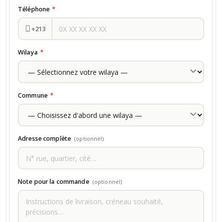
Téléphone
*
+213
Wilaya
*
Commune
*
Adresse complète
(optionnel)
Note pour la commande
(optionnel)