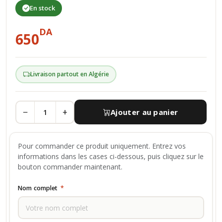
En stock
DA
650
Livraison partout en Algérie
−
+
Ajouter au panier
Pour commander ce produit uniquement. Entrez vos
informations dans les cases ci-dessous, puis cliquez sur le
bouton commander maintenant.
Nom complet
*