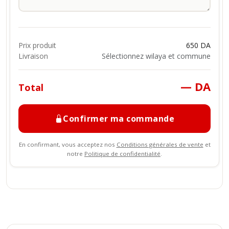
Prix produit
650 DA
Livraison
Sélectionnez wilaya et commune
— DA
Total
Confirmer ma commande
En confirmant, vous acceptez nos
Conditions générales de vente
et
notre
Politique de confidentialité
.