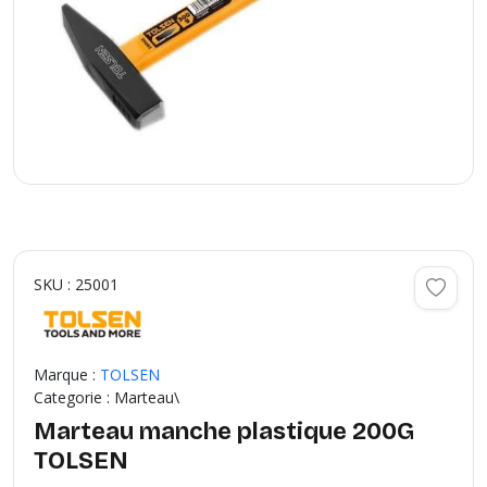
SKU : 25001
Marque :
TOLSEN
Categorie : Marteau\
Marteau manche plastique 200G
TOLSEN