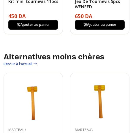
Kit mini tournevis 11pcs
Jeu De Tournevis 5pcs
WENEED
450 DA
650 DA
Ajouter au panier
Ajouter au panier
Alternatives moins chères
Retour à l'accueil
MARTEAU\
MARTEAU\