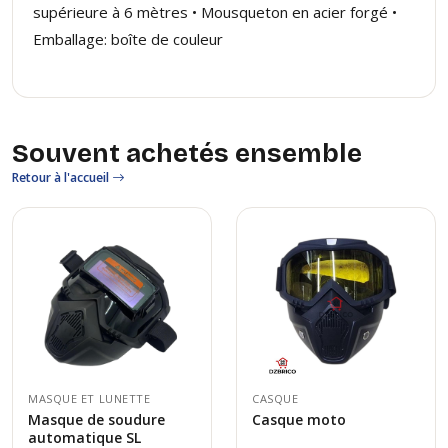
supérieure à 6 mètres • Mousqueton en acier forgé •
Emballage: boîte de couleur
Souvent achetés ensemble
Retour à l'accueil
MASQUE ET LUNETTE
CASQUE
Masque de soudure
Casque moto
automatique SL