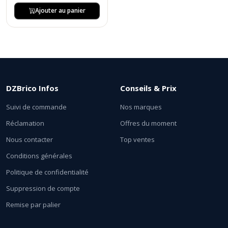
Ajouter au panier
DZBrico Infos
Conseils & Prix
Suivi de commande
Nos marques
Réclamation
Offres du moment
Nous contacter
Top ventes
Conditions générales
Politique de confidentialité
Suppression de compte
Remise par palier