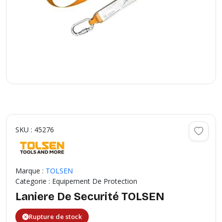
SKU : 45276
Marque :
TOLSEN
Categorie : Equipement De Protection
Laniere De Securité TOLSEN
Rupture de stock