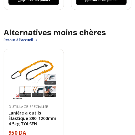
Alternatives moins chères
Retour à l'accueil
OUTILLAGE SPÉCIALISE
Lanière a outils
Élastique 890-1200mm
4.5kg TOLSEN
950 DA