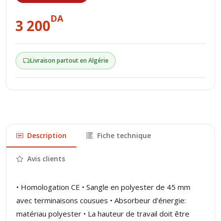
DA
3 200
Livraison partout en Algérie
Description
Fiche technique
Avis clients
• Homologation CE • Sangle en polyester de 45 mm
avec terminaisons cousues • Absorbeur d'énergie:
matériau polyester • La hauteur de travail doit être