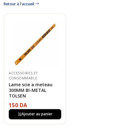
Retour à l'accueil
ACCESSOIRES ET
CONSOMMABLE
Lame scie a meteau
300MM BI-METAL
TOLSEN
150 DA
Ajouter au panier