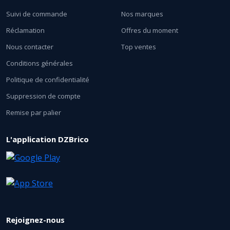
Suivi de commande
Nos marques
Réclamation
Offres du moment
Nous contacter
Top ventes
Conditions générales
Politique de confidentialité
Suppression de compte
Remise par palier
L'application DZBrico
Rejoignez-nous