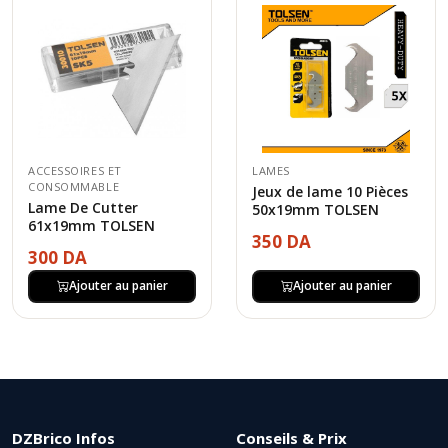
ACCESSOIRES ET
LAMES
CONSOMMABLE
Jeux de lame 10 Pièces
Lame De Cutter
50x19mm TOLSEN
61x19mm TOLSEN
350 DA
300 DA
Ajouter au panier
Ajouter au panier
DZBrico Infos
Conseils & Prix