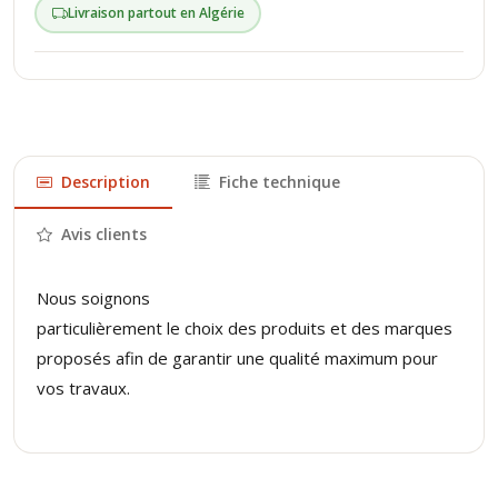
Livraison partout en Algérie
Description
Fiche technique
Avis clients
Nous soignons
particulièrement le choix des produits et des marques
proposés afin de garantir une qualité maximum pour
vos travaux.