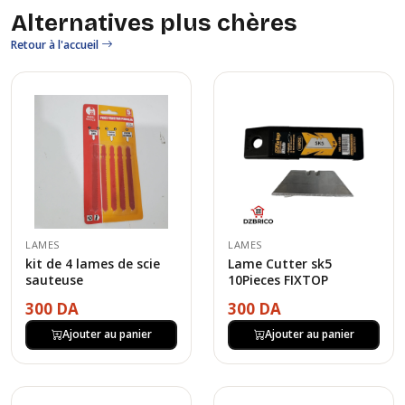
Alternatives plus chères
Retour à l'accueil
LAMES
LAMES
kit de 4 lames de scie
Lame Cutter sk5
sauteuse
10Pieces FIXTOP
300 DA
300 DA
Ajouter au panier
Ajouter au panier