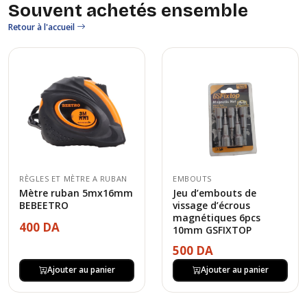
Souvent achetés ensemble
Retour à l'accueil
RÈGLES ET MÈTRE A RUBAN
EMBOUTS
Mètre ruban 5mx16mm
Jeu d’embouts de
BEBEETRO
vissage d’écrous
magnétiques 6pcs
400 DA
10mm GSFIXTOP
500 DA
Ajouter au panier
Ajouter au panier