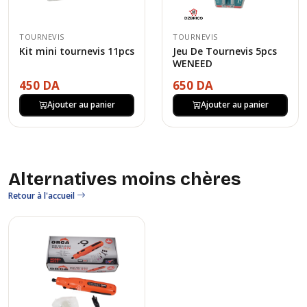
TOURNEVIS
TOURNEVIS
Kit mini tournevis 11pcs
Jeu De Tournevis 5pcs
WENEED
450 DA
650 DA
Ajouter au panier
Ajouter au panier
Alternatives moins chères
Retour à l'accueil