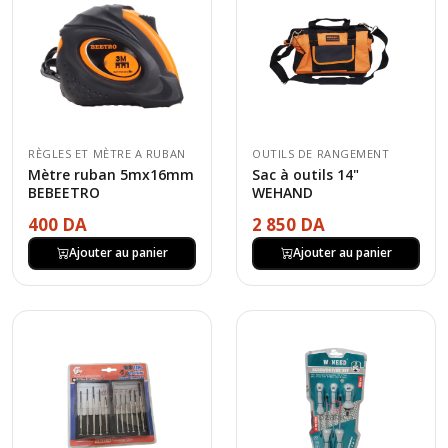
RÈGLES ET MÈTRE A RUBAN
OUTILS DE RANGEMENT
Mètre ruban 5mx16mm
Sac à outils 14"
BEBEETRO
WEHAND
400 DA
2 850 DA
Ajouter au panier
Ajouter au panier