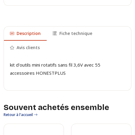
Description
Fiche technique
Avis clients
kit d'outils mini rotatifs sans fil 3,6V avec 55
accessoires HONESTPLUS
Souvent achetés ensemble
Retour à l'accueil