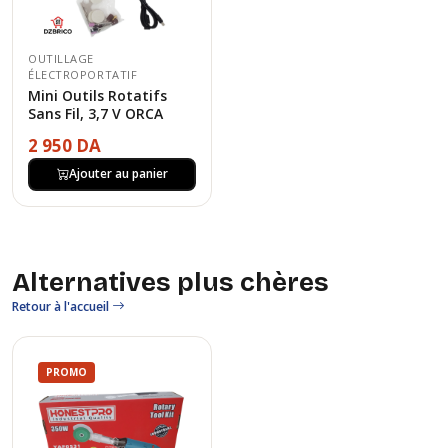
OUTILLAGE
ÉLECTROPORTATIF
Mini Outils Rotatifs
Sans Fil, 3,7 V ORCA
2 950 DA
Ajouter au panier
Alternatives plus chères
Retour à l'accueil
PROMO