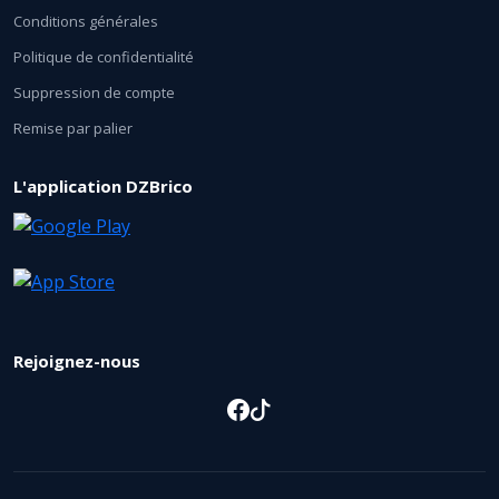
Conditions générales
Politique de confidentialité
Suppression de compte
Remise par palier
L'application DZBrico
Rejoignez-nous