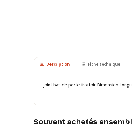
Description
Fiche technique
joint bas de porte frottoir Dimension Longu
Souvent achetés ensemb