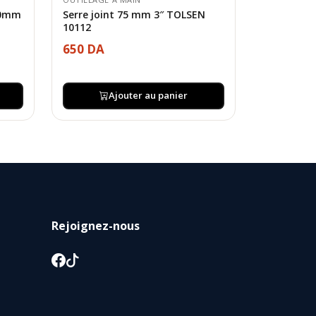
50mm
Serre joint 75 mm 3″ TOLSEN
10112
650 DA
Ajouter au panier
Rejoignez-nous