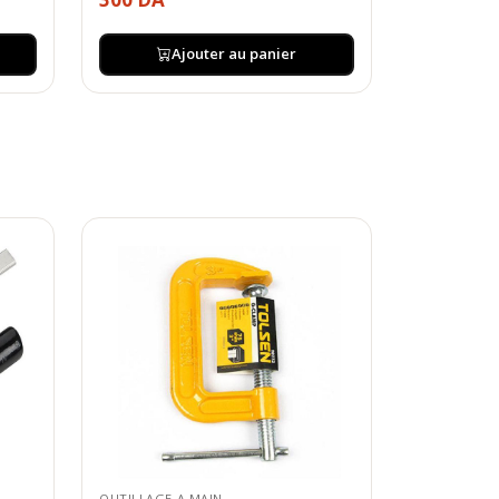
Ajouter au panier
OUTILLAGE A MAIN