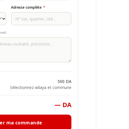
Adresse complète
*
nel)
500 DA
Sélectionnez wilaya et commune
— DA
mer ma commande