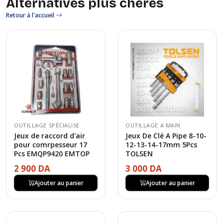
Alternatives plus chères
Retour à l'accueil
OUTILLAGE SPÉCIALISE
OUTILLAGE A MAIN
Jeux de raccord d'air
Jeux De Clé A Pipe 8-10-
pour comrpesseur 17
12-13-14-17mm 5Pcs
Pcs EMQP9420 EMTOP
TOLSEN
2 900 DA
3 000 DA
Ajouter au panier
Ajouter au panier