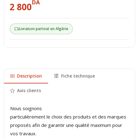
DA
2 800
Livraison partout en Algérie
Description
Fiche technique
Avis clients
Nous soignons
particulièrement le choix des produits et des marques
proposés afin de garantir une qualité maximum pour
vos travaux.