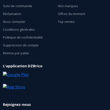
Suivi de commande
Nos marques
Réclamation
Offres du moment
Nous contacter
Top ventes
Conditions générales
Politique de confidentialité
Suppression de compte
Remise par palier
L'application DZBrico
Rejoignez-nous