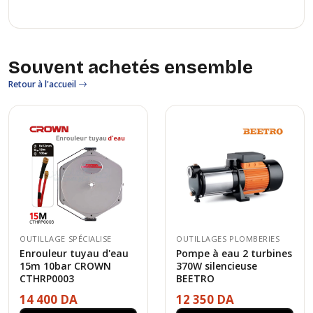
Souvent achetés ensemble
Retour à l'accueil
OUTILLAGE SPÉCIALISE
OUTILLAGES PLOMBERIES
Enrouleur tuyau d'eau
Pompe à eau 2 turbines
15m 10bar CROWN
370W silencieuse
CTHRP0003
BEETRO
14 400 DA
12 350 DA