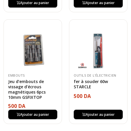
Ajouter au panier
Ajouter au panier
EMBOUTS
OUTILS DE L'ÉLECTRICIEN
Jeu d’embouts de
fer à souder 60w
vissage d’écrous
STARCLE
magnétiques 6pcs
500 DA
10mm GSFIXTOP
500 DA
Ajouter au panier
Ajouter au panier