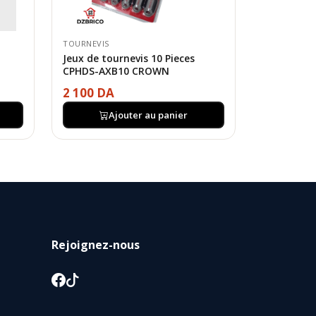
TOURNEVIS
Jeux de tournevis 10 Pieces
CPHDS-AXB10 CROWN
2 100 DA
Ajouter au panier
Rejoignez-nous