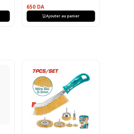
650 DA
Ajouter au panier