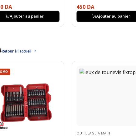
50 DA
450 DA
Ajouter au panier
Ajouter au panier
s
Retour à l'accueil
ROMO
OUTILLAGE A MAIN