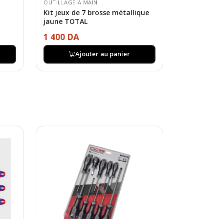
OUTILLAGE A MAIN
Kit jeux de 7 brosse métallique
jaune TOTAL
1 400 DA
Ajouter au panier