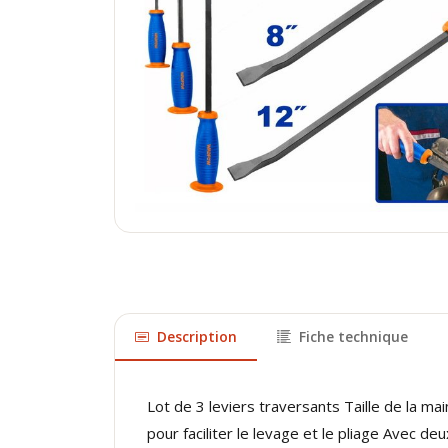
Description
Fiche technique
Lot de 3 leviers traversants Taille de la m
pour faciliter le levage et le pliage Avec d