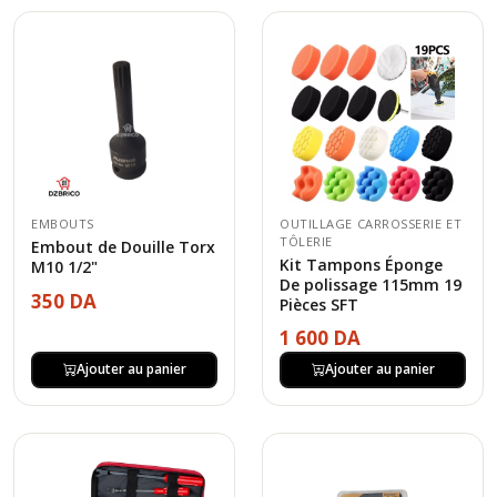
EMBOUTS
OUTILLAGE CARROSSERIE ET
TÔLERIE
Embout de Douille Torx
Kit Tampons Éponge
M10 1/2"
De polissage 115mm 19
350 DA
Pièces SFT
1 600 DA
Ajouter au panier
Ajouter au panier