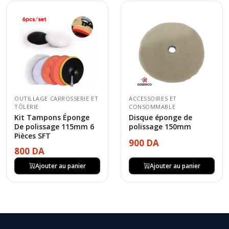
OUTILLAGE CARROSSERIE ET
ACCESSOIRES ET
TÔLERIE
CONSOMMABLE
Kit Tampons Éponge
Disque éponge de
De polissage 115mm 6
polissage 150mm
Pièces SFT
900 DA
800 DA
Ajouter au panier
Ajouter au panier