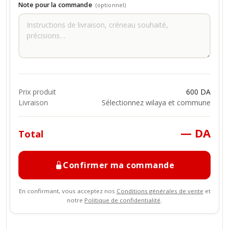
Note pour la commande
(optionnel)
Prix produit
600 DA
Livraison
Sélectionnez wilaya et commune
— DA
Total
Confirmer ma commande
En confirmant, vous acceptez nos
Conditions générales de vente
et
notre
Politique de confidentialité
.