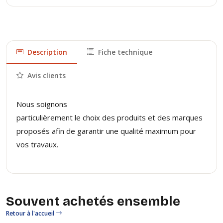
Description
Fiche technique
Avis clients
Nous soignons
particulièrement le choix des produits et des marques
proposés afin de garantir une qualité maximum pour
vos travaux.
Souvent achetés ensemble
Retour à l'accueil