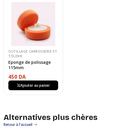
OUTILLAGE CARROSSERIE ET
TÔLERIE
Eponge de polissage
115mm
450 DA
Ajouter au panier
Alternatives plus chères
Retour à l'accueil