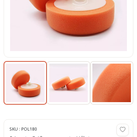
SKU : POL180