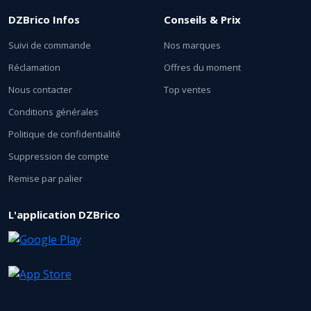
DZBrico Infos
Conseils & Prix
Suivi de commande
Nos marques
Réclamation
Offres du moment
Nous contacter
Top ventes
Conditions générales
Politique de confidentialité
Suppression de compte
Remise par palier
L'application DZBrico