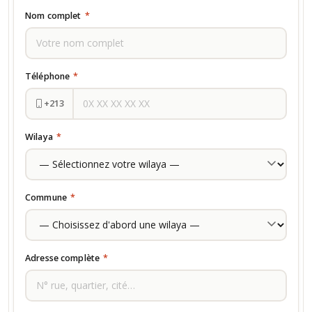
Nom complet
*
Téléphone
*
+213
Wilaya
*
Commune
*
Adresse complète
*