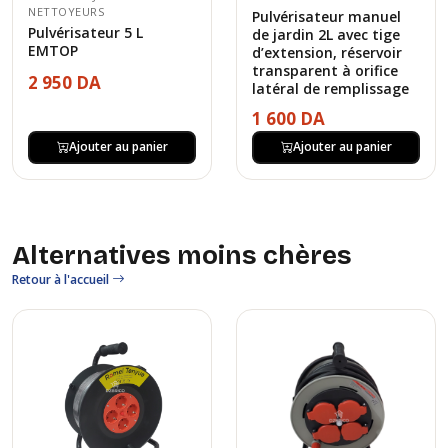
NETTOYEURS
Pulvérisateur manuel
Pulvérisateur 5 L
de jardin 2L avec tige
EMTOP
d’extension, réservoir
transparent à orifice
2 950 DA
latéral de remplissage
1 600 DA
Ajouter au panier
Ajouter au panier
Alternatives moins chères
Retour à l'accueil