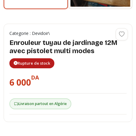
Categorie : Devidoir\
Enrouleur tuyau de jardinage 12M
avec pistolet multi modes
Rupture de stock
DA
6 000
Livraison partout en Algérie