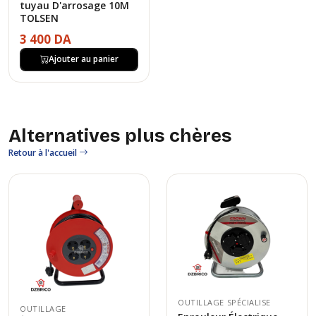
tuyau D'arrosage 10M
TOLSEN
3 400 DA
Ajouter au panier
Alternatives plus chères
Retour à l'accueil
OUTILLAGE SPÉCIALISE
OUTILLAGE