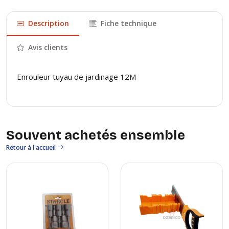
Description
Fiche technique
Avis clients
Enrouleur tuyau de jardinage 12M
Souvent achetés ensemble
Retour à l'accueil