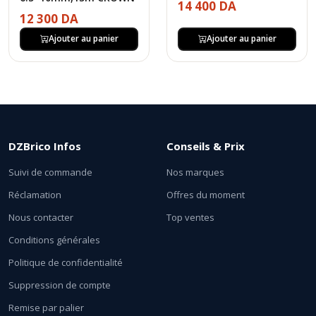
14 400 DA
12 300 DA
Ajouter au panier
Ajouter au panier
DZBrico Infos
Conseils & Prix
Suivi de commande
Nos marques
Réclamation
Offres du moment
Nous contacter
Top ventes
Conditions générales
Politique de confidentialité
Suppression de compte
Remise par palier