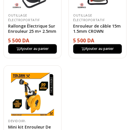
OUTILLAGE
OUTILLAGE
ÉLECTROPORTATIF
ÉLECTROPORTATIF
Rallonge Èlectrique Sur
Enrouleur de câble 15m
Enrouleur 25 m× 2.5mm
1.5mm CROWN
5 500 DA
5 500 DA
Ajouter au panier
Ajouter au panier
DEVIDOIR\
Mini kit Enrouleur De