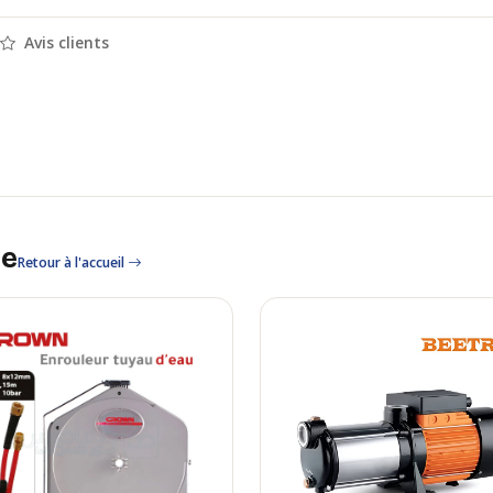
Avis clients
le
Retour à l'accueil