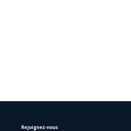
Rejoignez-nous