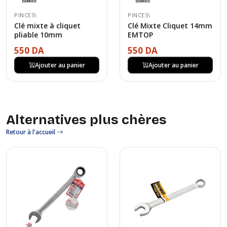
PINCES\
PINCES\
Clé mixte à cliquet
Clé Mixte Cliquet 14mm
pliable 10mm
EMTOP
550 DA
550 DA
Ajouter au panier
Ajouter au panier
Alternatives plus chères
Retour à l'accueil