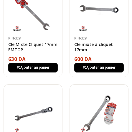
PINCES\
PINCES\
Clé Mixte Cliquet 17mm
Clé mixte à cliquet
EMTOP
17mm
630 DA
600 DA
Ajouter au panier
Ajouter au panier