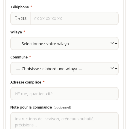
Téléphone
*
+213
Wilaya
*
Commune
*
Adresse complète
*
Note pour la commande
(optionnel)