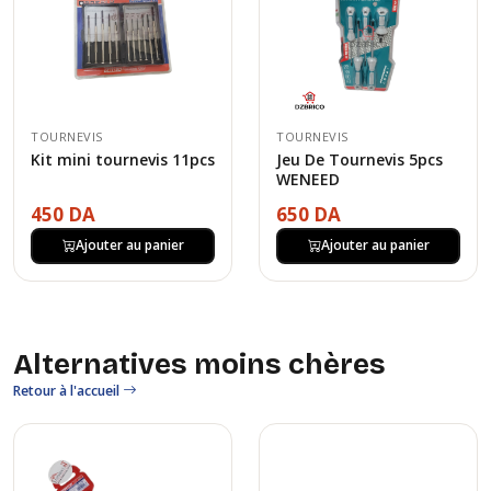
TOURNEVIS
TOURNEVIS
Kit mini tournevis 11pcs
Jeu De Tournevis 5pcs
WENEED
450 DA
650 DA
Ajouter au panier
Ajouter au panier
Alternatives moins chères
Retour à l'accueil