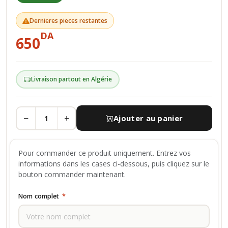
Dernieres pieces restantes
DA
650
Livraison partout en Algérie
−
+
Ajouter au panier
Pour commander ce produit uniquement. Entrez vos
informations dans les cases ci-dessous, puis cliquez sur le
bouton commander maintenant.
Nom complet
*