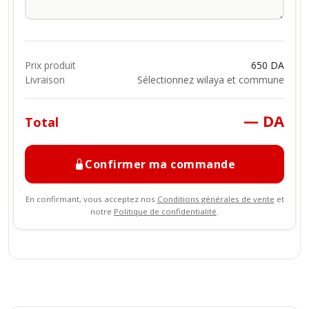
Prix produit
650 DA
Livraison
Sélectionnez wilaya et commune
— DA
Total
Confirmer ma commande
En confirmant, vous acceptez nos
Conditions générales de vente
et
notre
Politique de confidentialité
.