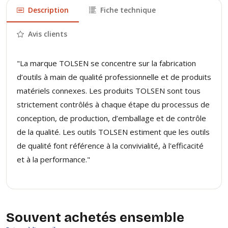
Description
Fiche technique
Avis clients
"La marque TOLSEN se concentre sur la fabrication
d’outils à main de qualité professionnelle et de produits
matériels connexes. Les produits TOLSEN sont tous
strictement contrôlés à chaque étape du processus de
conception, de production, d’emballage et de contrôle
de la qualité. Les outils TOLSEN estiment que les outils
de qualité font référence à la convivialité, à l'efficacité
et à la performance."
Souvent achetés ensemble