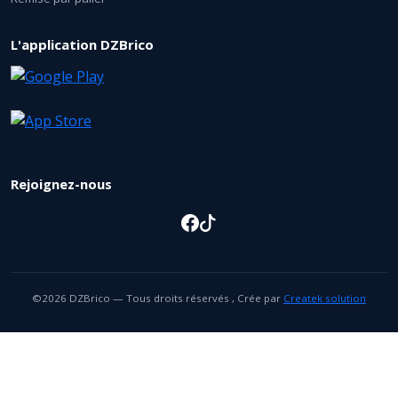
L'application DZBrico
Rejoignez-nous
©2026 DZBrico — Tous droits réservés , Crée par
Createk solution