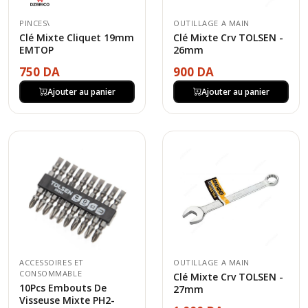
PINCES\
OUTILLAGE A MAIN
Clé Mixte Cliquet 19mm
Clé Mixte Crv TOLSEN -
EMTOP
26mm
750 DA
900 DA
Ajouter au panier
Ajouter au panier
ACCESSOIRES ET
OUTILLAGE A MAIN
CONSOMMABLE
Clé Mixte Crv TOLSEN -
10Pcs Embouts De
27mm
Visseuse Mixte PH2-