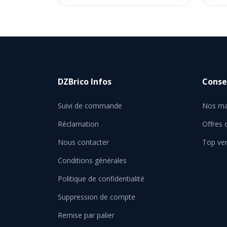
DZBrico Infos
Consei
Suivi de commande
Nos ma
Réclamation
Offres
Nous contacter
Top ve
Conditions générales
Politique de confidentialité
Suppression de compte
Remise par palier