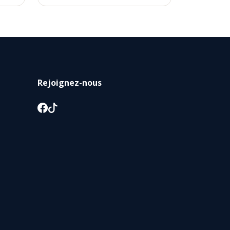
Rejoignez-nous