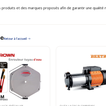
s produits et des marques proposés afin de garantir une qualité
le
Retour à l'accueil
LAGE SPÉCIALISE
OUTILLAGES PLOMBERIES