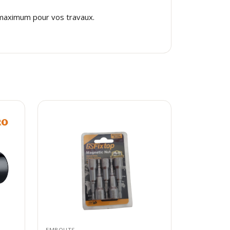
 maximum pour vos travaux.
EMBOUTS