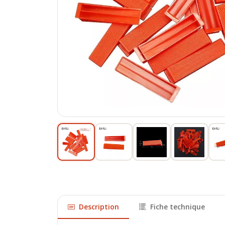
Description
Fiche technique