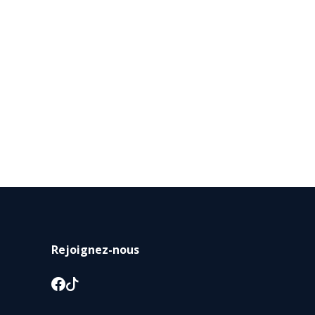
Rejoignez-nous