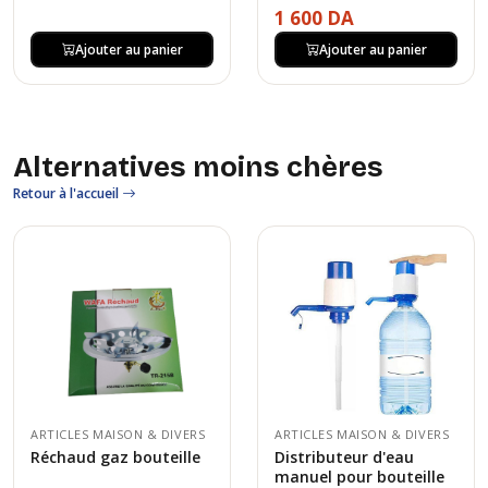
1 600 DA
Ajouter au panier
Ajouter au panier
Alternatives moins chères
Retour à l'accueil
ARTICLES MAISON & DIVERS
ARTICLES MAISON & DIVERS
Réchaud gaz bouteille
Distributeur d'eau
manuel pour bouteille