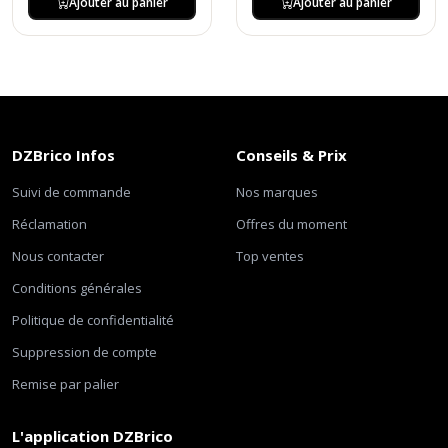
Ajouter au panier
Ajouter au panier
DZBrico Infos
Conseils & Prix
Suivi de commande
Nos marques
Réclamation
Offres du moment
Nous contacter
Top ventes
Conditions générales
Politique de confidentialité
Suppression de compte
Remise par palier
L'application DZBrico