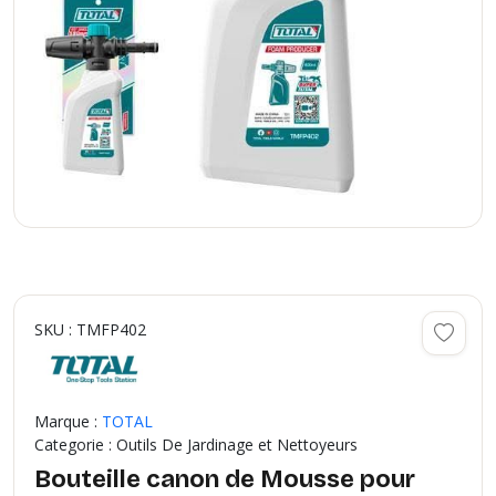
SKU : TMFP402
Marque :
TOTAL
Categorie : Outils De Jardinage et Nettoyeurs
Bouteille canon de Mousse pour