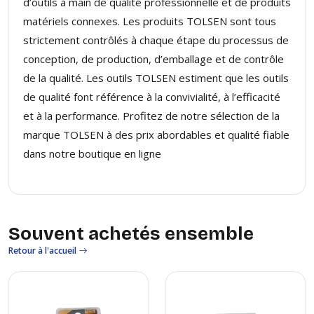
d’outils à main de qualité professionnelle et de produits
matériels connexes. Les produits TOLSEN sont tous
strictement contrôlés à chaque étape du processus de
conception, de production, d’emballage et de contrôle
de la qualité. Les outils TOLSEN estiment que les outils
de qualité font référence à la convivialité, à l’efficacité
et à la performance. Profitez de notre sélection de la
marque TOLSEN à des prix ​​abordables et qualité fiable
dans notre boutique en ligne
Souvent achetés ensemble
Retour à l'accueil