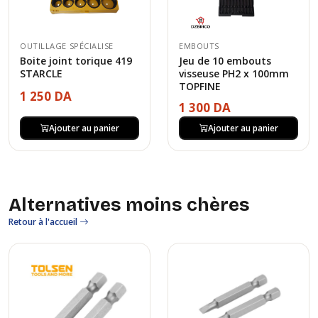
OUTILLAGE SPÉCIALISE
EMBOUTS
Boite joint torique 419
Jeu de 10 embouts
STARCLE
visseuse PH2 x 100mm
TOPFINE
1 250 DA
1 300 DA
Ajouter au panier
Ajouter au panier
Alternatives moins chères
Retour à l'accueil