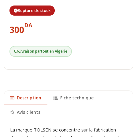
Rupture de stock
DA
300
Livraison partout en Algérie
Description
Fiche technique
Avis clients
La marque TOLSEN se concentre sur la fabrication