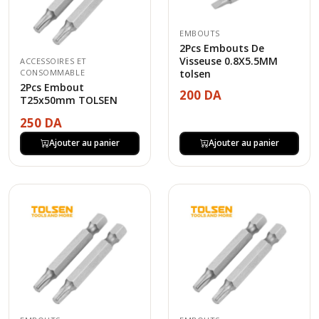
EMBOUTS
2Pcs Embouts De
Visseuse 0.8X5.5MM
ACCESSOIRES ET
tolsen
CONSOMMABLE
2Pcs Embout
200 DA
T25x50mm TOLSEN
250 DA
Ajouter au panier
Ajouter au panier