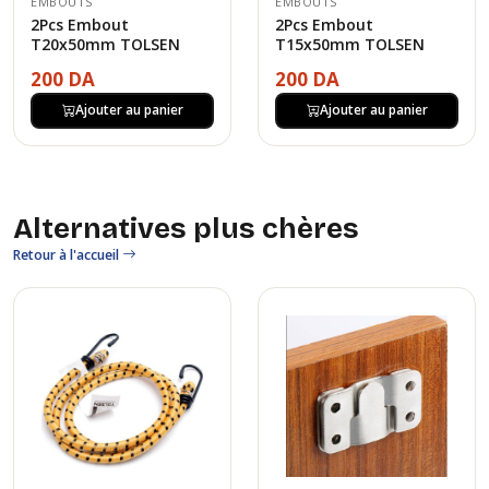
EMBOUTS
EMBOUTS
2Pcs Embout
2Pcs Embout
T20x50mm TOLSEN
T15x50mm TOLSEN
200 DA
200 DA
Ajouter au panier
Ajouter au panier
Alternatives plus chères
Retour à l'accueil