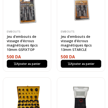
EMBOUTS
EMBOUTS
Jeu d’embouts de
Jeu d’embouts de
vissage d’écrous
vissage d’écrous
magnétiques 6pcs
magnétiques 6pcs
10mm GSFIXTOP
13mm STARCLE
500 DA
500 DA
Ajouter au panier
Ajouter au panier