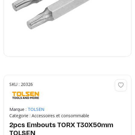
SKU : 20326
Marque :
TOLSEN
Categorie : Accessoires et consommable
2pcs Embouts TORX T30X50mm
TOLSEN