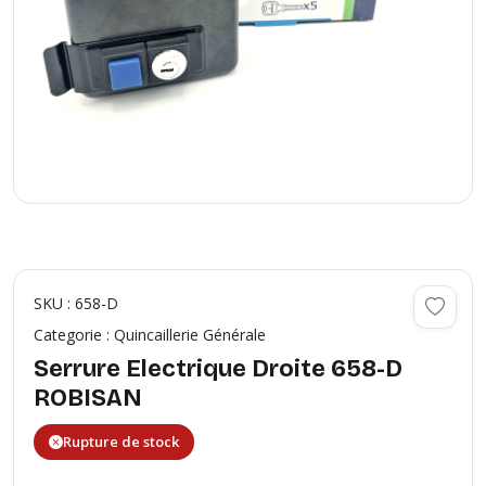
SKU : 658-D
Categorie : Quincaillerie Générale
Serrure Electrique Droite 658-D
ROBISAN
Rupture de stock