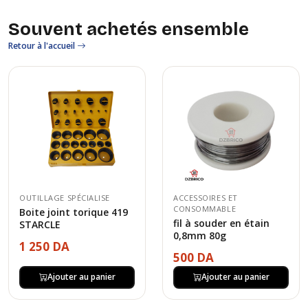
Souvent achetés ensemble
Retour à l'accueil
OUTILLAGE SPÉCIALISE
ACCESSOIRES ET
CONSOMMABLE
Boite joint torique 419
fil à souder en étain
STARCLE
0,8mm 80g
1 250 DA
500 DA
Ajouter au panier
Ajouter au panier