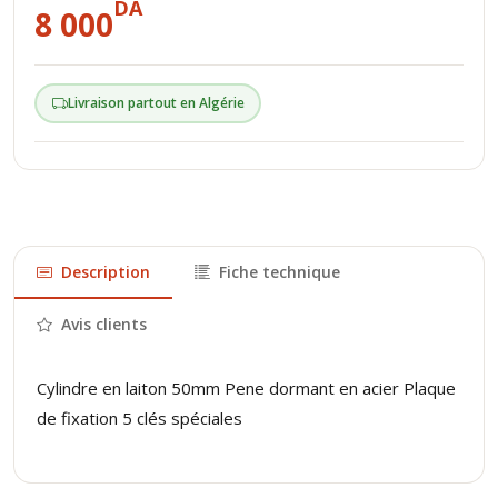
DA
8 000
Livraison partout en Algérie
Description
Fiche technique
Avis clients
Cylindre en laiton 50mm Pene dormant en acier Plaque
de fixation 5 clés spéciales