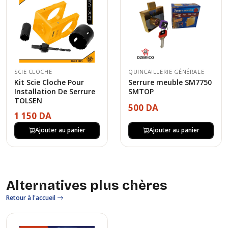
SCIE CLOCHE
QUINCAILLERIE GÉNÉRALE
Kit Scie Cloche Pour
Serrure meuble SM7750
Installation De Serrure
SMTOP
TOLSEN
500 DA
1 150 DA
Ajouter au panier
Ajouter au panier
Alternatives plus chères
Retour à l'accueil