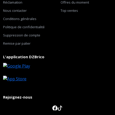
Réclamation
Offres du moment
Nous contacter
Top ventes
Conditions générales
Politique de confidentialité
Suppression de compte
Remise par palier
L'application DZBrico
Rejoignez-nous