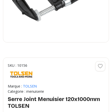
SKU : 10156
Marque :
TOLSEN
Categorie : menuiserie
Serre Joint Menuisier 120x1000mm
TOLSEN