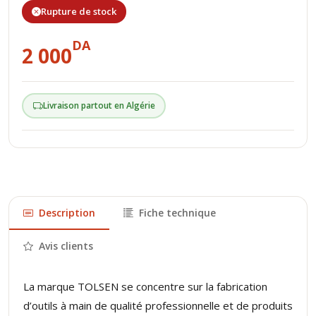
Rupture de stock
DA
2 000
Livraison partout en Algérie
Description
Fiche technique
Avis clients
La marque TOLSEN se concentre sur la fabrication
d’outils à main de qualité professionnelle et de produits