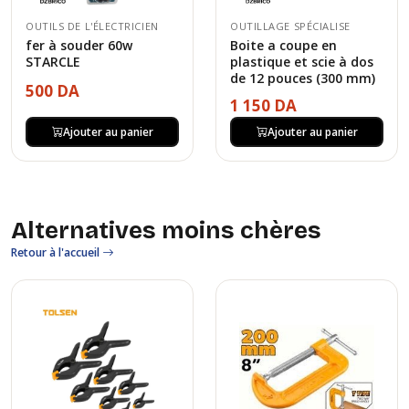
OUTILS DE L'ÉLECTRICIEN
OUTILLAGE SPÉCIALISE
fer à souder 60w
Boite a coupe en
STARCLE
plastique et scie à dos
de 12 pouces (300 mm)
500 DA
1 150 DA
Ajouter au panier
Ajouter au panier
Alternatives moins chères
Retour à l'accueil