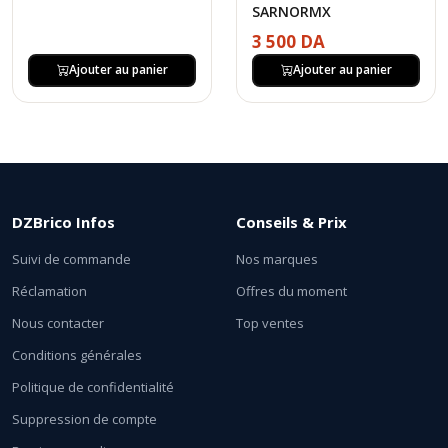
SARNORMX
3 500 DA
Ajouter au panier
Ajouter au panier
DZBrico Infos
Conseils & Prix
Suivi de commande
Nos marques
Réclamation
Offres du moment
Nous contacter
Top ventes
Conditions générales
Politique de confidentialité
Suppression de compte