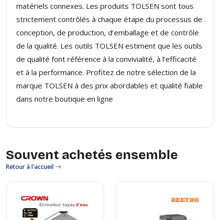
matériels connexes. Les produits TOLSEN sont tous
strictement contrôlés à chaque étape du processus de
conception, de production, d’emballage et de contrôle
de la qualité. Les outils TOLSEN estiment que les outils
de qualité font référence à la convivialité, à l’efficacité
et à la performance. Profitez de notre sélection de la
marque TOLSEN à des prix ​​abordables et qualité fiable
dans notre boutique en ligne
Souvent achetés ensemble
Retour à l'accueil