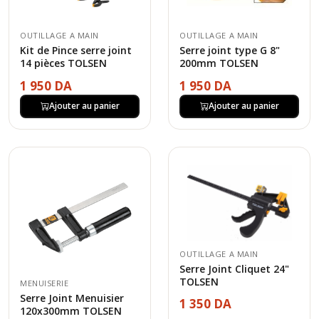
OUTILLAGE A MAIN
OUTILLAGE A MAIN
Kit de Pince serre joint
Serre joint type G 8"
14 pièces TOLSEN
200mm TOLSEN
1 950 DA
1 950 DA
Ajouter au panier
Ajouter au panier
OUTILLAGE A MAIN
Serre Joint Cliquet 24"
TOLSEN
MENUISERIE
Serre Joint Menuisier
1 350 DA
120x300mm TOLSEN