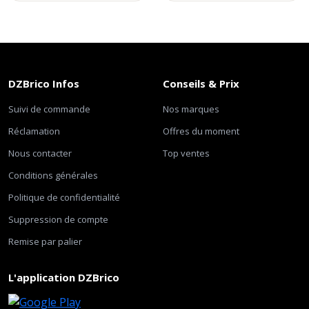
DZBrico Infos
Conseils & Prix
Suivi de commande
Nos marques
Réclamation
Offres du moment
Nous contacter
Top ventes
Conditions générales
Politique de confidentialité
Suppression de compte
Remise par palier
L'application DZBrico