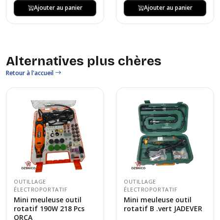
Ajouter au panier
Ajouter au panier
Alternatives plus chères
Retour à l'accueil
OUTILLAGE
OUTILLAGE
ÉLECTROPORTATIF
ÉLECTROPORTATIF
Mini meuleuse outil
Mini meuleuse outil
rotatif 190W 218 Pcs
rotatif B .vert JADEVER
ORCA