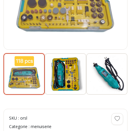
SKU : orsl
Categorie : menuiserie