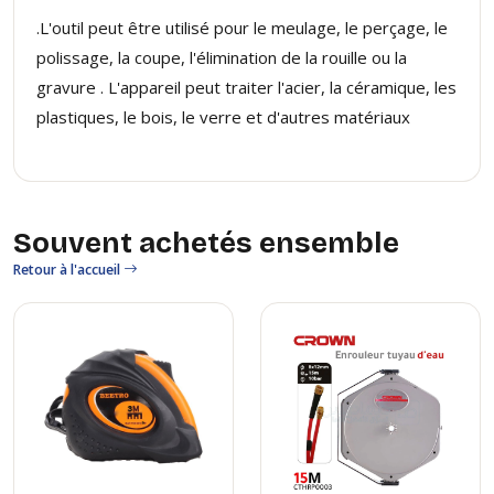
.L'outil peut être utilisé pour le meulage, le perçage, le
polissage, la coupe, l'élimination de la rouille ou la
gravure . L'appareil peut traiter l'acier, la céramique, les
plastiques, le bois, le verre et d'autres matériaux
Souvent achetés ensemble
Retour à l'accueil