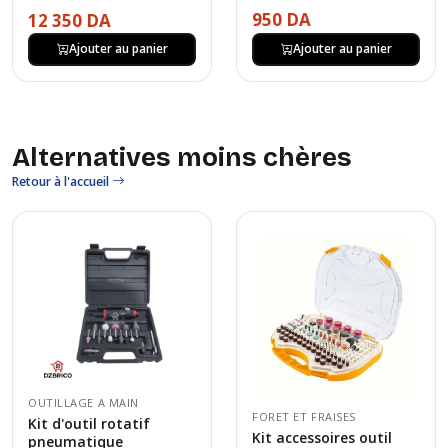
950 DA
12 350 DA
Ajouter au panier
Ajouter au panier
Alternatives moins chères
Retour à l'accueil
OUTILLAGE A MAIN
FORET ET FRAISES
Kit d'outil rotatif
Kit accessoires outil
pneumatique