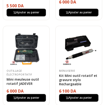
6 000 DA
5 500 DA
Ajouter au panier
Ajouter au panier
OUTILLAGE
MENUISERIE
ÉLECTROPORTATIF
Kit Mini outil rotatif et
Mini meuleuse outil
gravure stylo
rotatif JADEVER
Rechargeable
6 000 DA
6 100 DA
Ajouter au panier
Ajouter au panier