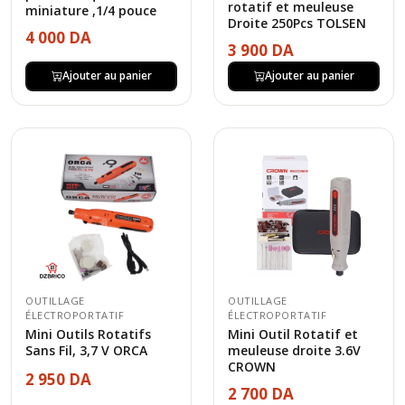
rotatif et meuleuse
miniature ,1/4 pouce
Droite 250Pcs TOLSEN
4 000 DA
3 900 DA
Ajouter au panier
Ajouter au panier
OUTILLAGE
OUTILLAGE
ÉLECTROPORTATIF
ÉLECTROPORTATIF
Mini Outils Rotatifs
Mini Outil Rotatif et
Sans Fil, 3,7 V ORCA
meuleuse droite 3.6V
CROWN
2 950 DA
2 700 DA